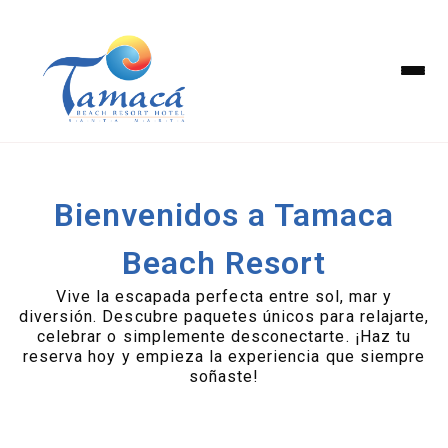
Bienvenidos a Tamaca
Beach Resort
Vive la escapada perfecta entre sol, mar y
diversión. Descubre paquetes únicos para relajarte,
celebrar o simplemente desconectarte. ¡Haz tu
reserva hoy y empieza la experiencia que siempre
soñaste!