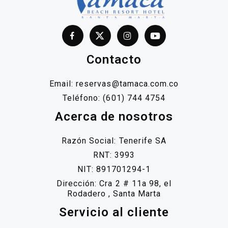
Contacto
Email:
reservas@tamaca.com.co
Teléfono:
(601) 744 4754
Acerca de nosotros
Razón Social: Tenerife SA
RNT: 3993
NIT: 891701294-1
Dirección: Cra 2 # 11a 98, el
Rodadero , Santa Marta
Servicio al cliente