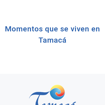
Momentos que se viven en
Tamacá